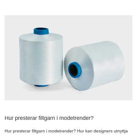
Hur presterar filtgarn i modetrender?
Hur presterar filtgarn i modetrender? Hur kan designers utnyttja