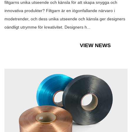
filtgarns unika utseende och känsla för att skapa snygga och
innovativa produkter? Filtgarn är en iögonfallande närvaro i
modetrender, och dess unika utseende och känsla ger designers
oändligt utrymme för kreativitet. Designers h...
VIEW NEWS