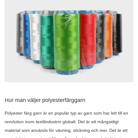
Hur man väljer polyesterfärggarn
Polyester färg garn är en populär typ av garn som har lett till en
revolution inom textilindustrin globalt. Det är ett mångsidigt
material som används för vävning, stickning och mer. Det är ett