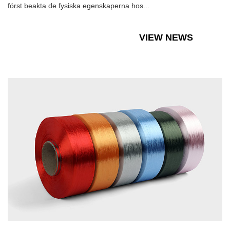
först beakta de fysiska egenskaperna hos...
VIEW NEWS